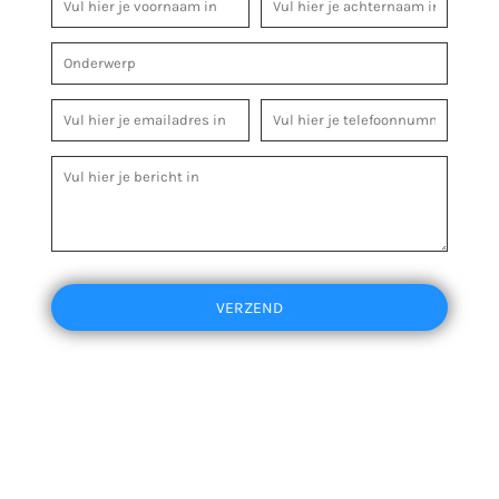
VERZEND