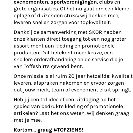
evenementen
,
sportverenigingen
,
clubs
en
grote organisaties. Of het nu gaat om een kleine
oplage of duizenden stuks: wij denken mee,
leveren snel en zorgen voor topkwaliteit.
Dankzij de samenwerking met SKOR hebben
onze klanten direct toegang tot een nog groter
assortiment aan kleding en promotionele
producten. Dat betekent meer keuze, een
snellere orderafhandeling en de service die je
van Toffeshirts gewend bent.
Onze missie is al ruim 20 jaar hetzelfde: kwaliteit
leveren, afspraken nakomen en ervoor zorgen
dat jouw merk, team of evenement eruit springt.
Heb jij een tof idee of een uitdaging op het
gebied van bedrukte kleding of promotionele
artikelen? Laat het ons weten. Wij denken graag
met je mee.
Kortom… graag #TOFZIENS!