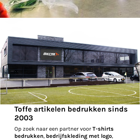
Toffe artikelen bedrukken sinds
2003
Op zoek naar een partner voor
T-shirts
bedrukken
,
bedrijfskleding met logo
,