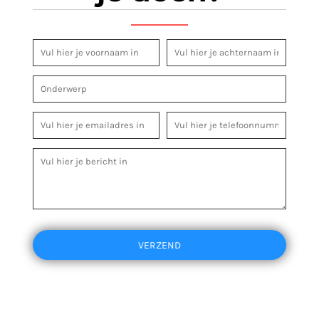
VERZEND