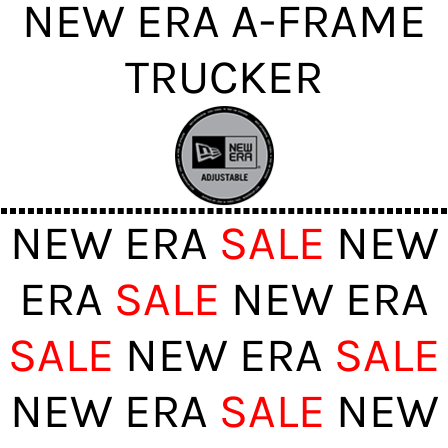
NEW ERA A-FRAME
TRUCKER
NEW ERA
SALE
NEW
ERA
SALE
NEW ERA
SALE
NEW ERA
SALE
NEW ERA
SALE
NEW