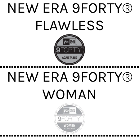
NEW ERA 9FORTY®
FLAWLESS
NEW ERA 9FORTY®
WOMAN