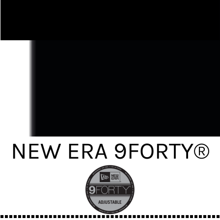
NEW ERA 9FORTY®