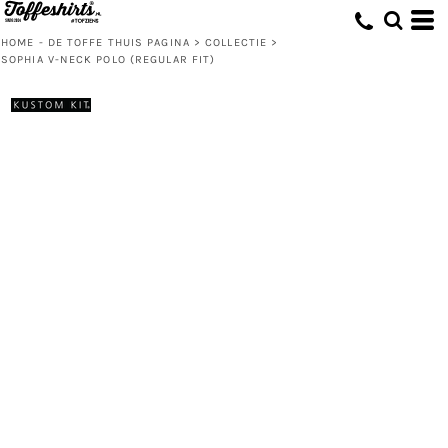
HOME - DE TOFFE THUIS PAGINA
>
COLLECTIE
>
SOPHIA V-NECK POLO (REGULAR FIT)