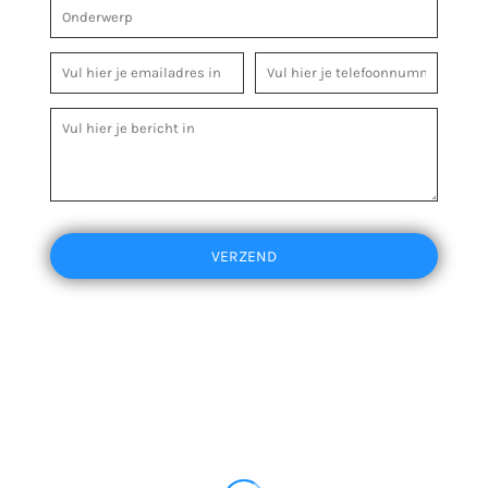
VERZEND