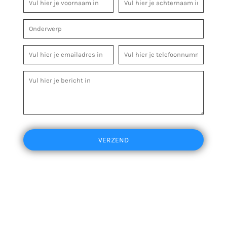
VERZEND