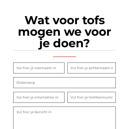
Wat voor tofs
mogen we voor
je doen?