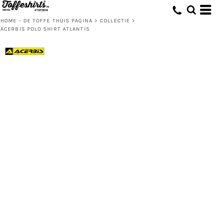
HOME - DE TOFFE THUIS PAGINA
>
COLLECTIE
>
ACERBIS POLO SHIRT ATLANTIS