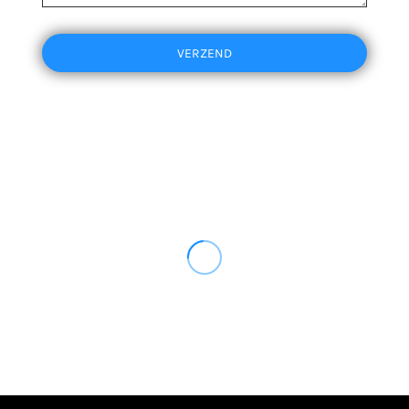
VERZEND