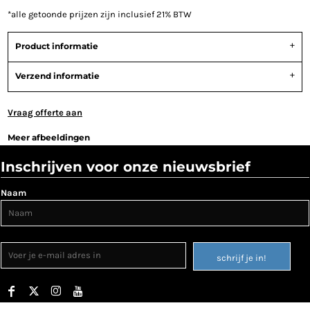
*
alle getoonde prijzen zijn inclusief 21% BTW
Product informatie
Verzend informatie
Vraag offerte aan
Meer afbeeldingen
Inschrijven voor onze nieuwsbrief
Naam
schrijf je in!