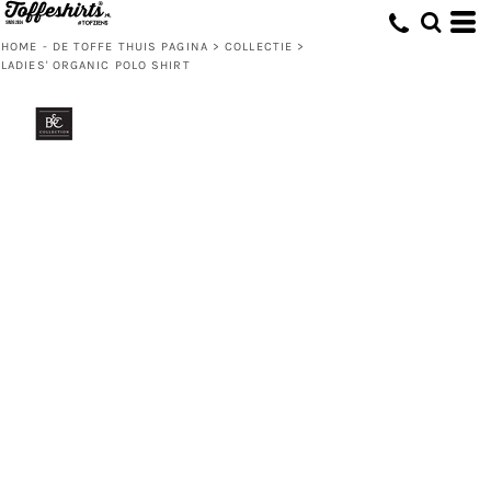
HOME - DE TOFFE THUIS PAGINA
>
COLLECTIE
>
LADIES' ORGANIC POLO SHIRT