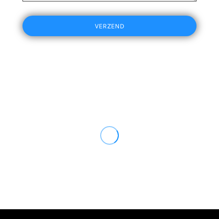
VERZEND