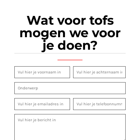
Wat voor tofs
mogen we voor
je doen?