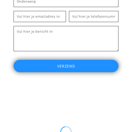
VERZEND