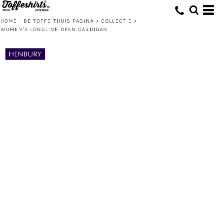
HOME - DE TOFFE THUIS PAGINA
>
COLLECTIE
>
WOMEN'S LONGLINE OPEN CARDIGAN