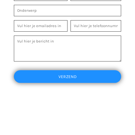
VERZEND