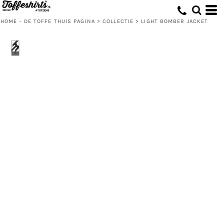
HOME - DE TOFFE THUIS PAGINA
>
COLLECTIE
>
LIGHT BOMBER JACKET