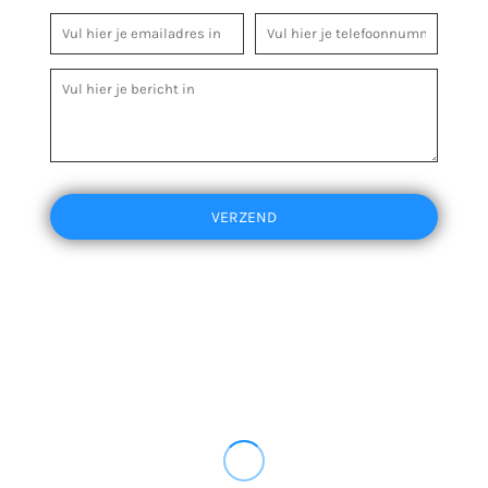
VERZEND