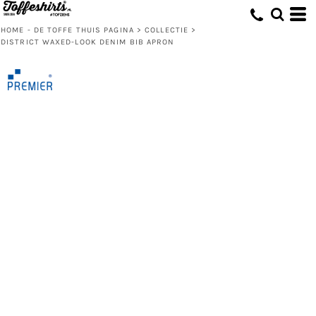
HOME - DE TOFFE THUIS PAGINA
>
COLLECTIE
>
DISTRICT WAXED-LOOK DENIM BIB APRON