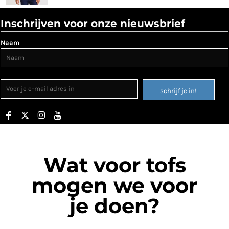
Inschrijven voor onze nieuwsbrief
Naam
schrijf je in!
Wat voor tofs
mogen we voor
je doen?