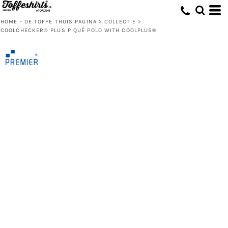
HOME - DE TOFFE THUIS PAGINA
>
COLLECTIE
>
COOLCHECKER® PLUS PIQUÉ POLO WITH COOLPLUS®