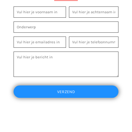
VERZEND