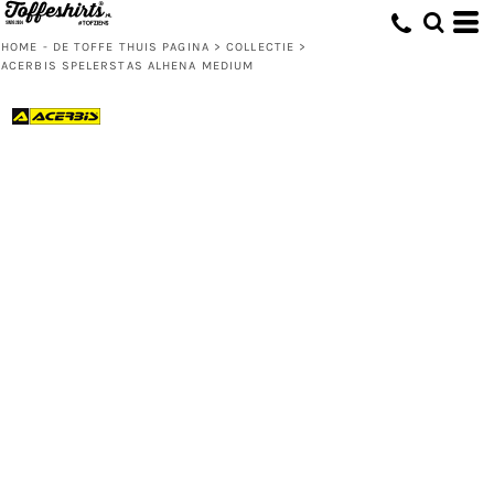
HOME - DE TOFFE THUIS PAGINA
>
COLLECTIE
>
ACERBIS SPELERSTAS ALHENA MEDIUM