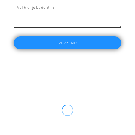
VERZEND