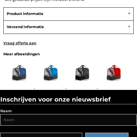
Product informatie
Verzend informatie
Vraag offerte aan
Meer afbeeldingen
Inschrijven voor onze nieuwsbrief
Naam