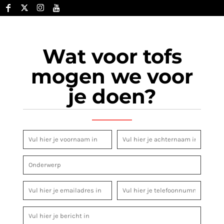
Wat voor tofs
mogen we voor
je doen?