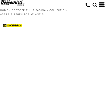
HOME - DE TOFFE THUIS PAGINA
>
COLLECTIE
>
ACERBIS REGEN TOP ATLANTIS