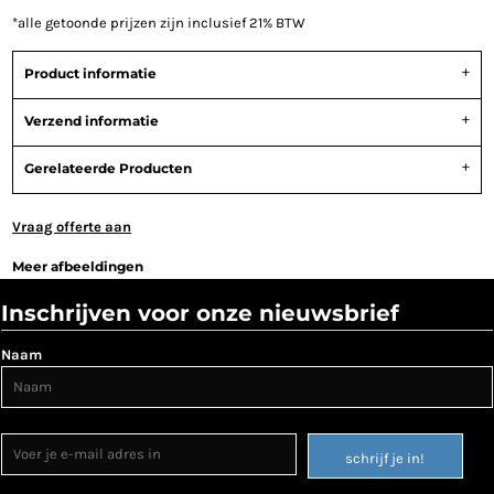
*
alle getoonde prijzen zijn inclusief 21% BTW
Product informatie
Verzend informatie
Gerelateerde Producten
Vraag offerte aan
Meer afbeeldingen
Inschrijven voor onze nieuwsbrief
Naam
schrijf je in!