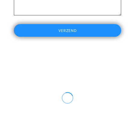
VERZEND