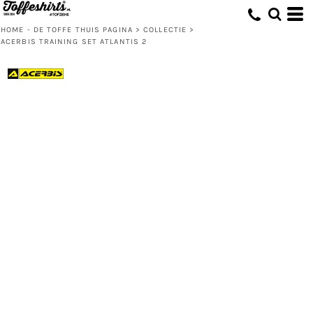
HOME - DE TOFFE THUIS PAGINA
>
COLLECTIE
>
ACERBIS TRAINING SET ATLANTIS 2