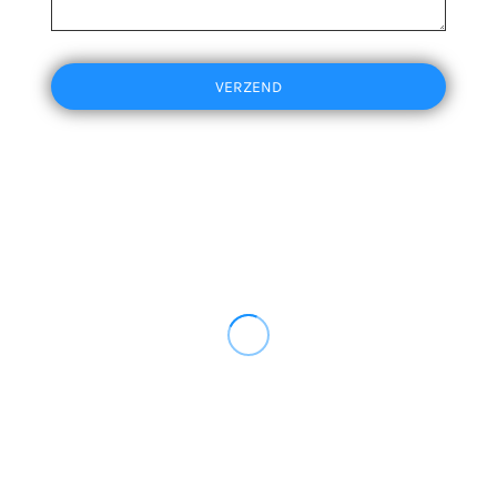
VERZEND