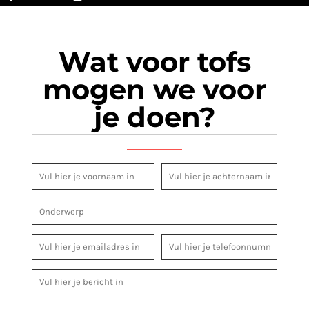
Wat voor tofs
mogen we voor
je doen?