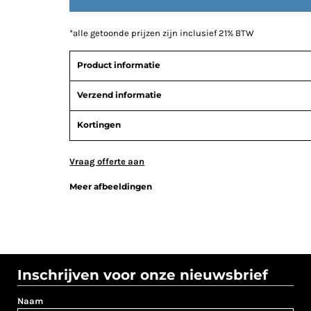
*
alle getoonde prijzen zijn inclusief 21% BTW
Product informatie
Verzend informatie
Kortingen
Vraag offerte aan
Meer afbeeldingen
Inschrijven voor onze nieuwsbrief
Naam