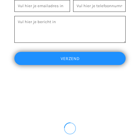
VERZEND