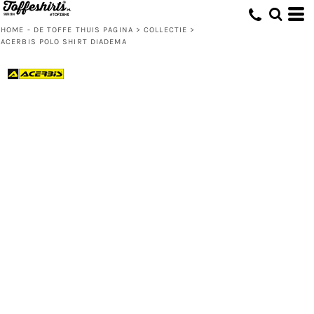
HOME - DE TOFFE THUIS PAGINA
>
COLLECTIE
>
ACERBIS POLO SHIRT DIADEMA