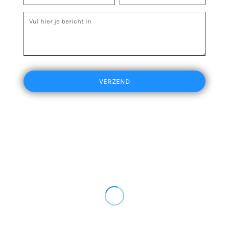
VERZEND