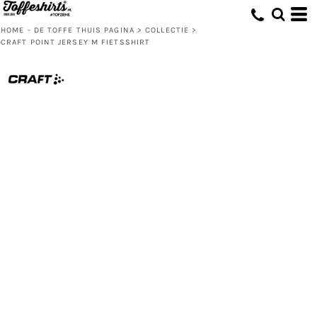
HOME - DE TOFFE THUIS PAGINA
>
COLLECTIE
>
CRAFT POINT JERSEY M FIETSSHIRT