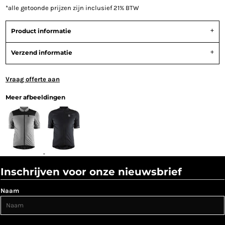
*
alle getoonde prijzen zijn inclusief 21% BTW
Product informatie
Verzend informatie
Vraag offerte aan
Meer afbeeldingen
Inschrijven voor onze nieuwsbrief
Naam