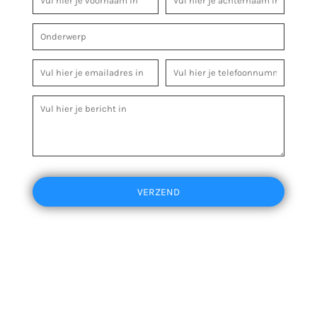
VERZEND