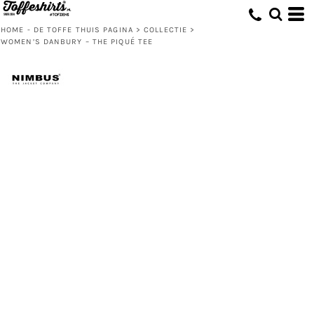
HOME - DE TOFFE THUIS PAGINA
>
COLLECTIE
>
WOMEN’S DANBURY – THE PIQUÉ TEE