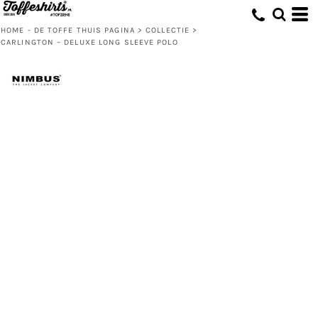
HOME - DE TOFFE THUIS PAGINA
>
COLLECTIE
>
CARLINGTON – DELUXE LONG SLEEVE POLO