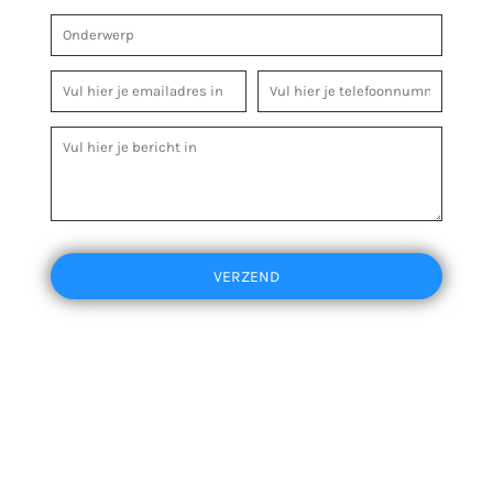
VERZEND