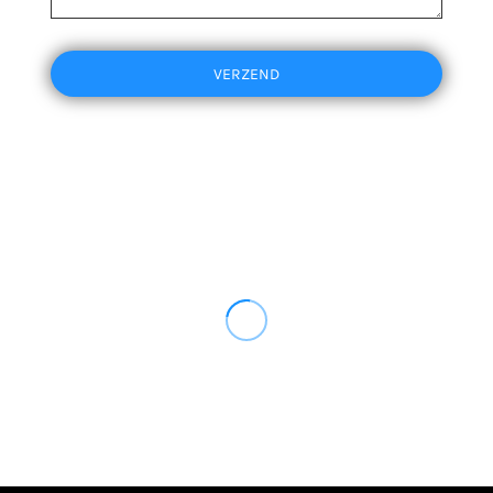
VERZEND