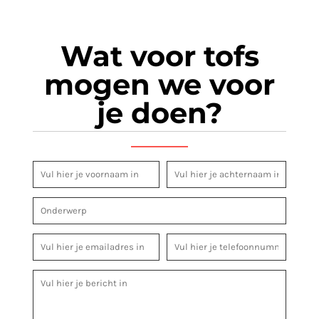
Wat voor tofs
mogen we voor
je doen?