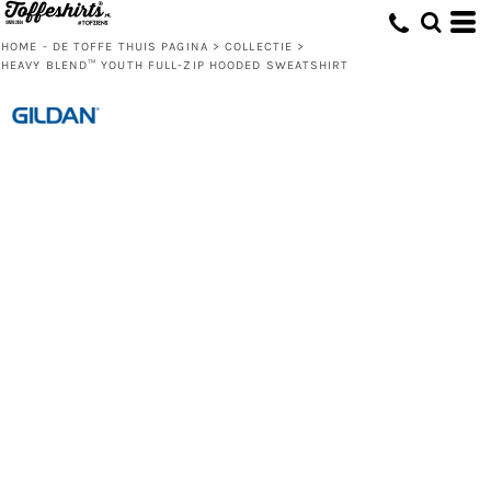
HOME - DE TOFFE THUIS PAGINA
>
COLLECTIE
>
HEAVY BLEND™ YOUTH FULL-ZIP HOODED SWEATSHIRT