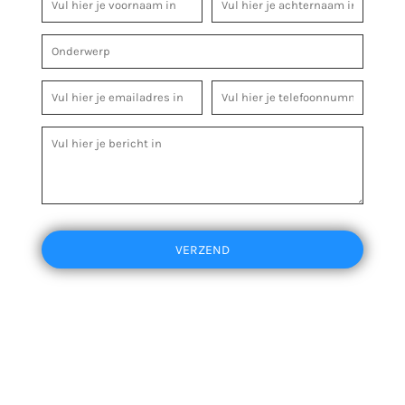
VERZEND