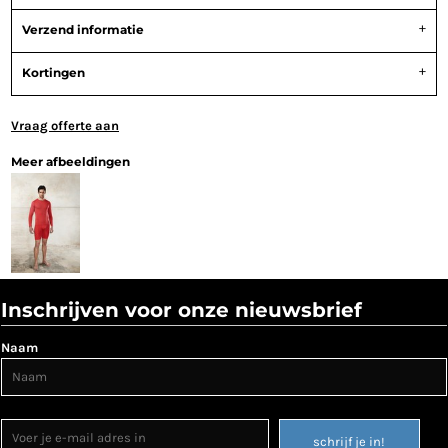
Verzend informatie
Kortingen
Vraag offerte aan
Meer afbeeldingen
Inschrijven voor onze nieuwsbrief
Naam
schrijf je in!