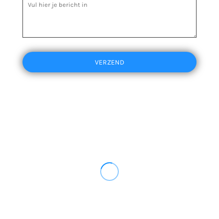
VERZEND