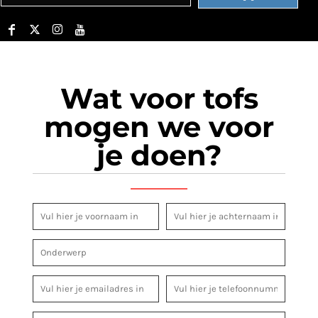
Wat voor tofs
mogen we voor
je doen?