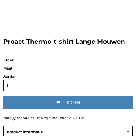
Proact Thermo-t-shirt Lange Mouwen
Kleur
Maat
Aantal
KOPEN
*
alle getoonde prijzen zijn inclusief 21% BTW
Product informatie