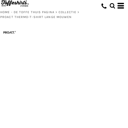
HOME - DE TOFFE THUIS PAGINA
>
COLLECTIE
>
PROACT THERMO-T-SHIRT LANGE MOUWEN