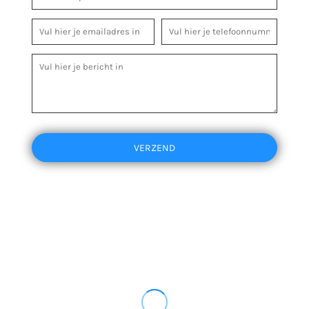
VERZEND