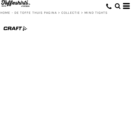
HOME - DE TOFFE THUIS PAGINA
>
COLLECTIE
>
MIND TIGHTS