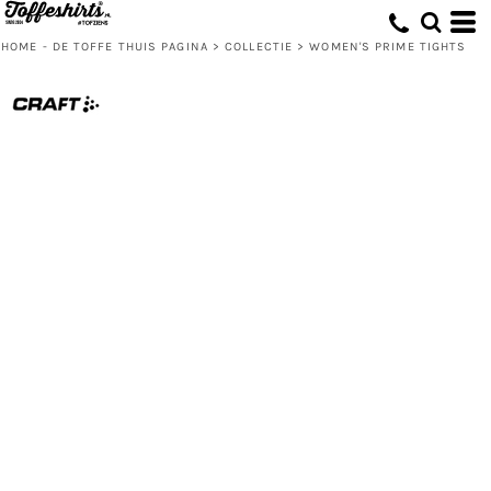
HOME - DE TOFFE THUIS PAGINA
>
COLLECTIE
>
WOMEN'S PRIME TIGHTS