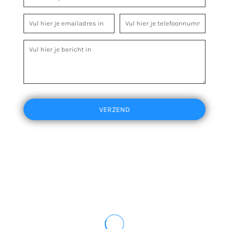
VERZEND