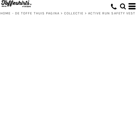
HOME - DE TOFFE THUIS PAGINA
>
COLLECTIE
>
ACTIVE RUN SAFETY VEST