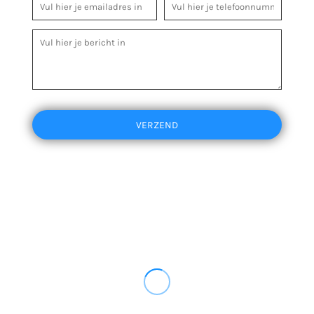
VERZEND