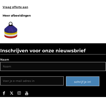
Vraag offerte aan
Meer afbeeldingen
Inschrijven voor onze nieuwsbrief
Naam
schrijf je in!