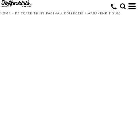
HOME - DE TOFFE THUIS PAGINA
>
COLLECTIE
>
AFBAKENKIT X 60