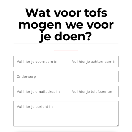
Wat voor tofs
mogen we voor
je doen?