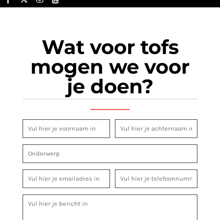
Wat voor tofs
mogen we voor
je doen?