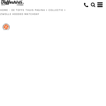
HOME - DE TOFFE THUIS PAGINA
>
COLLECTIE
>
ZWOLLE HOODED MATCHDAY