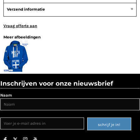
Verzend informatie
Vraag offerte aan
Meer afbeeldingen
Inschrijven voor onze nieuwsbrief
Naam
schrijf je in!