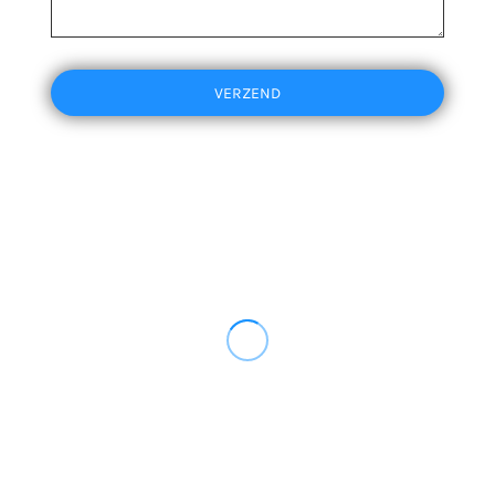
VERZEND