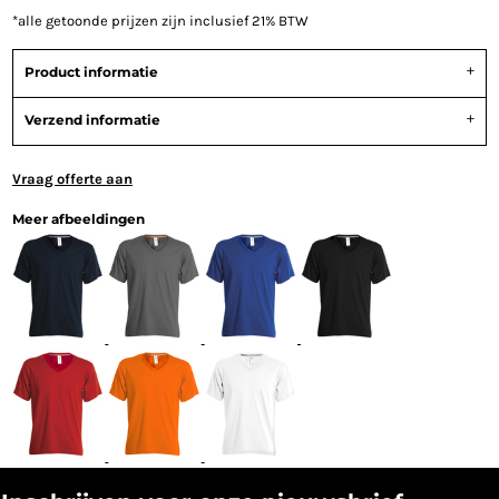
*
alle getoonde prijzen zijn inclusief 21% BTW
Product informatie
Verzend informatie
Vraag offerte aan
Meer afbeeldingen