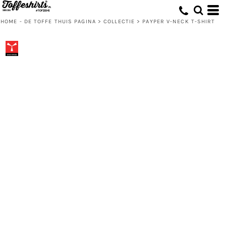
HOME - DE TOFFE THUIS PAGINA
>
COLLECTIE
>
PAYPER V-NECK T-SHIRT