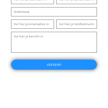
VERZEND