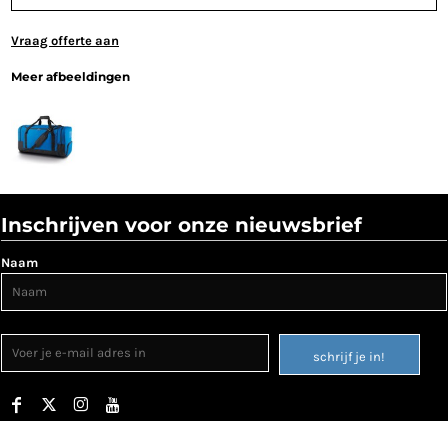
Vraag offerte aan
Meer afbeeldingen
Inschrijven voor onze nieuwsbrief
Naam
schrijf je in!