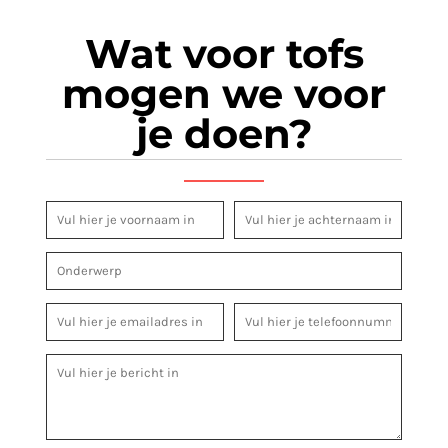
Wat voor tofs
mogen we voor
je doen?