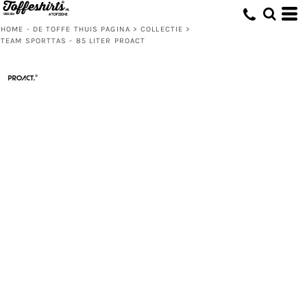
HOME - DE TOFFE THUIS PAGINA
>
COLLECTIE
>
TEAM SPORTTAS - 85 LITER PROACT