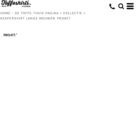
HOME - DE TOFFE THUIS PAGINA
>
COLLECTIE
>
KEEPERSHIRT LANGE MOUWEN PROACT