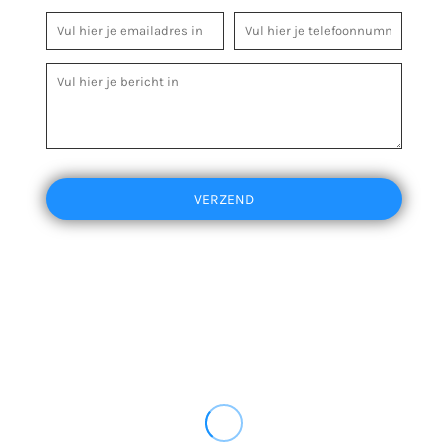
VERZEND