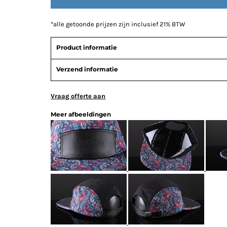
*
alle getoonde prijzen zijn inclusief 21% BTW
Product informatie
Verzend informatie
Vraag offerte aan
Meer afbeeldingen