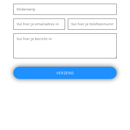
VERZEND