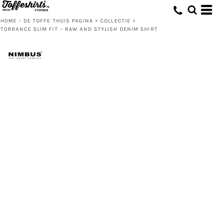
HOME - DE TOFFE THUIS PAGINA
>
COLLECTIE
>
TORRANCE SLIM FIT – RAW AND STYLISH DENIM SHIRT