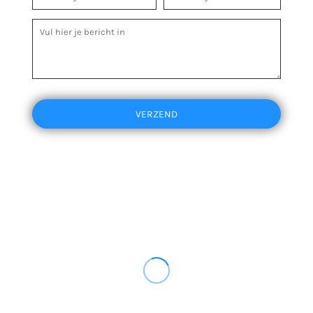
VERZEND