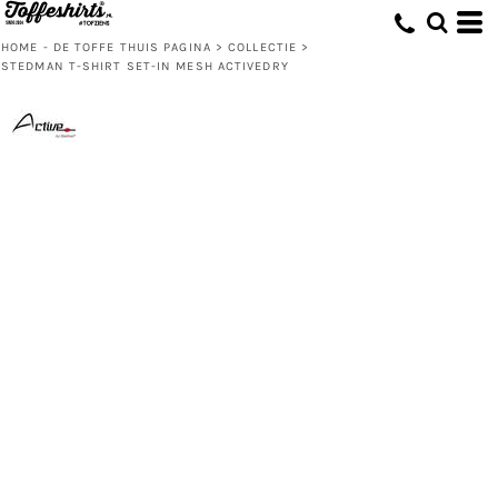
HOME - DE TOFFE THUIS PAGINA
>
COLLECTIE
>
STEDMAN T-SHIRT SET-IN MESH ACTIVEDRY