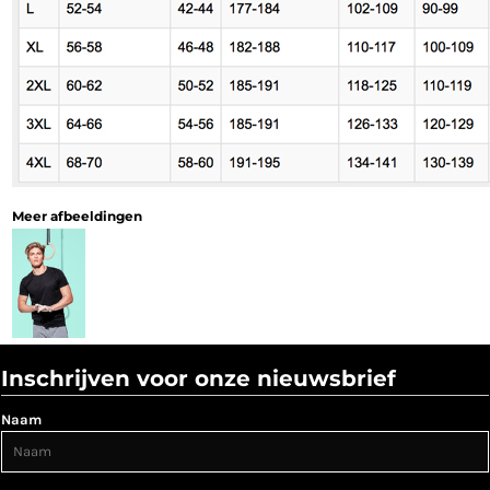
Meer afbeeldingen
Inschrijven voor onze nieuwsbrief
Naam