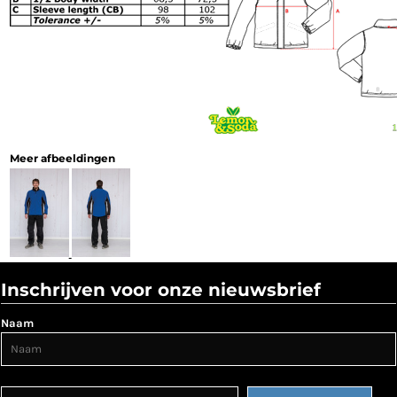
Meer afbeeldingen
Inschrijven voor onze nieuwsbrief
Naam