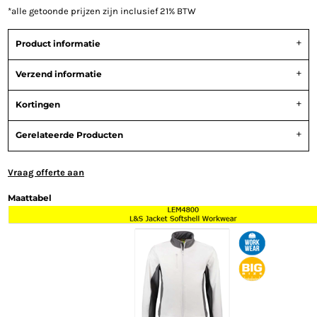
*
alle getoonde prijzen zijn inclusief 21% BTW
Product informatie
Verzend informatie
Kortingen
Gerelateerde Producten
Vraag offerte aan
Maattabel