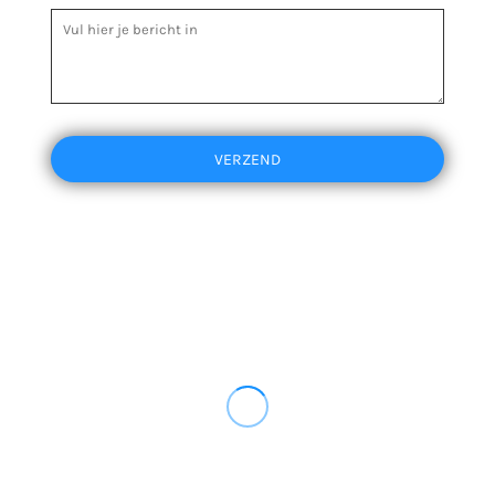
VERZEND