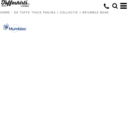
HOME - DE TOFFE THUIS PAGINA
>
COLLECTIE
>
BRUMBLE BEAR