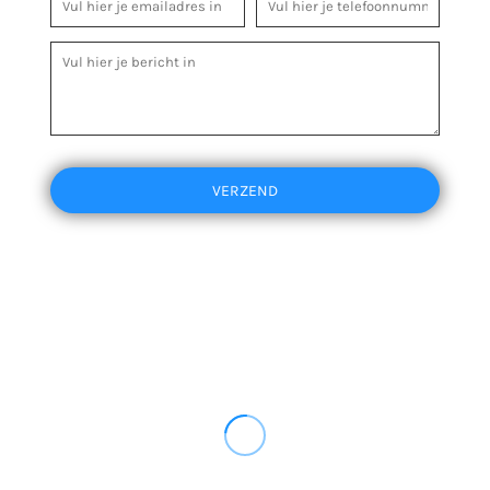
VERZEND