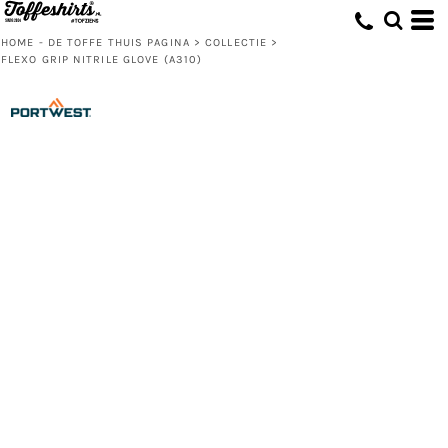
HOME - DE TOFFE THUIS PAGINA
>
COLLECTIE
>
FLEXO GRIP NITRILE GLOVE (A310)