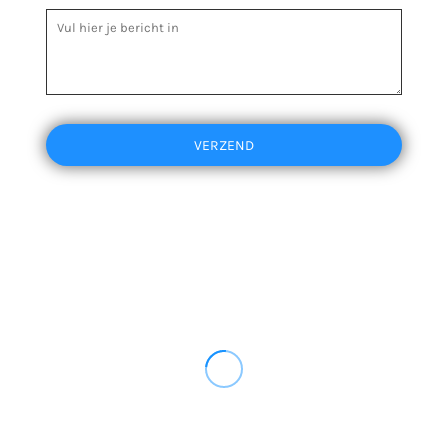
VERZEND