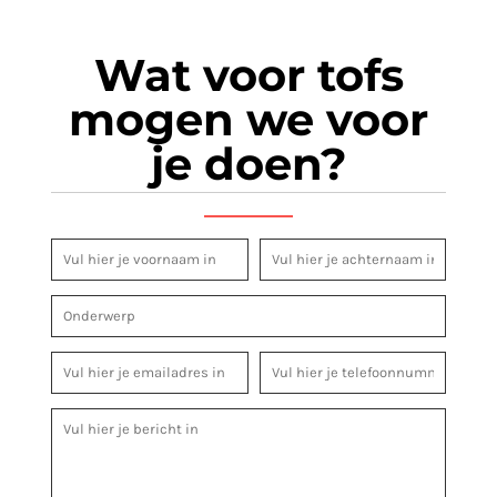
Wat voor tofs
mogen we voor
je doen?