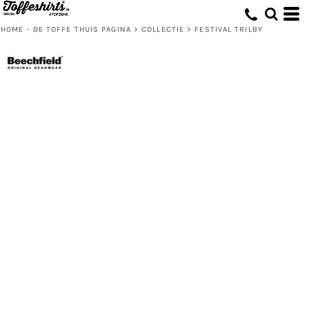
HOME - DE TOFFE THUIS PAGINA
>
COLLECTIE
>
FESTIVAL TRILBY