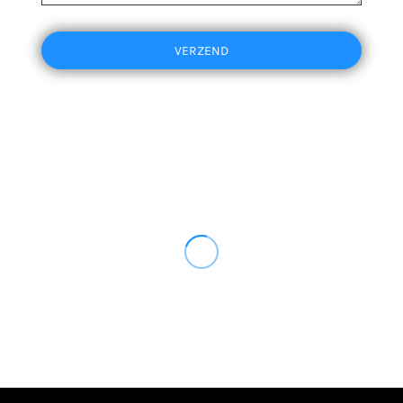
VERZEND