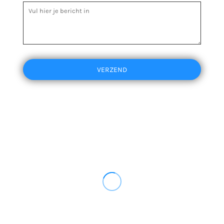
VERZEND