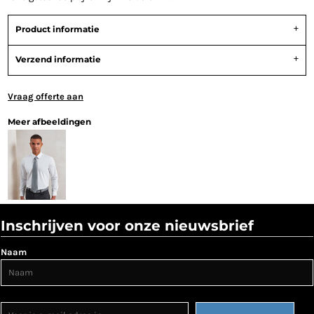
Product informatie
Verzend informatie
Vraag offerte aan
Meer afbeeldingen
Inschrijven voor onze nieuwsbrief
Naam