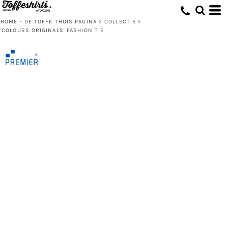
HOME - DE TOFFE THUIS PAGINA
>
COLLECTIE
>
'COLOURS ORIGINALS' FASHION TIE