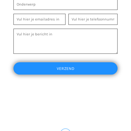
VERZEND