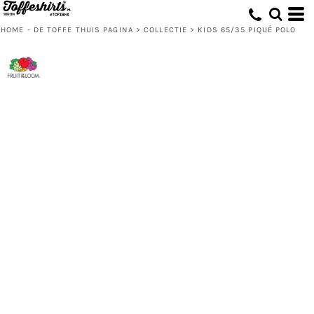
HOME - DE TOFFE THUIS PAGINA
>
COLLECTIE
>
KIDS 65/35 PIQUÉ POLO