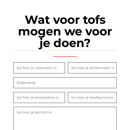
Wat voor tofs
mogen we voor
je doen?