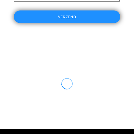
VERZEND