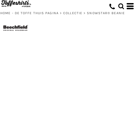
HOME - DE TOFFE THUIS PAGINA
>
COLLECTIE
>
SNOWSTAR® BEANIE