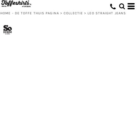
HOME - DE TOFFE THUIS PAGINA
>
COLLECTIE
>
LEO STRAIGHT JEANS