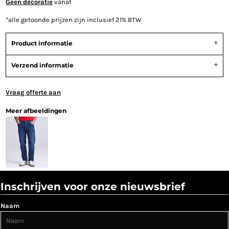
Geen decoratie
vanaf
*
alle getoonde prijzen zijn inclusief 21% BTW
Product informatie
Verzend informatie
Vraag offerte aan
Meer afbeeldingen
Inschrijven voor onze nieuwsbrief
Naam