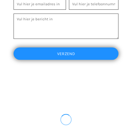
VERZEND