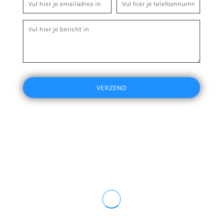
VERZEND