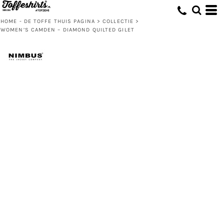
HOME - DE TOFFE THUIS PAGINA
>
COLLECTIE
>
WOMEN’S CAMDEN – DIAMOND QUILTED GILET