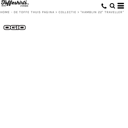
HOME - DE TOFFE THUIS PAGINA
>
COLLECTIE
>
"HAMBLIN 22" TRAVELLER"