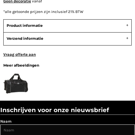
Geen decoratie
vanaf
*
alle getoonde prijzen zijn inclusief 21% BTW
Product informatie
Verzend informatie
Vraag offerte aan
Meer afbeeldingen
Inschrijven voor onze nieuwsbrief
Naam