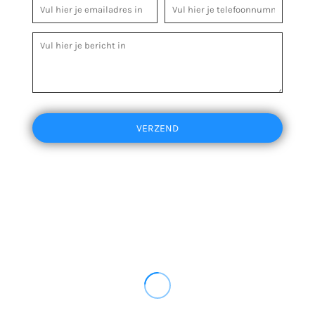
VERZEND