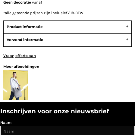
Geen decoratie
vanaf
*
alle getoonde prijzen zijn inclusief 21% BTW
Product informatie
Verzend informatie
Vraag offerte aan
Meer afbeeldingen
Inschrijven voor onze nieuwsbrief
Naam