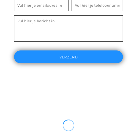
VERZEND