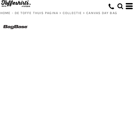
HOME - DE TOFFE THUIS PAGINA
>
COLLECTIE
>
CANVAS DAY BAG