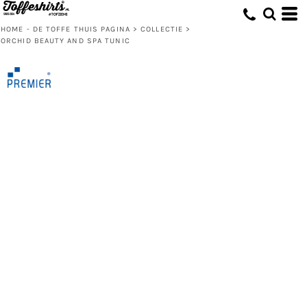
HOME - DE TOFFE THUIS PAGINA
>
COLLECTIE
>
ORCHID BEAUTY AND SPA TUNIC