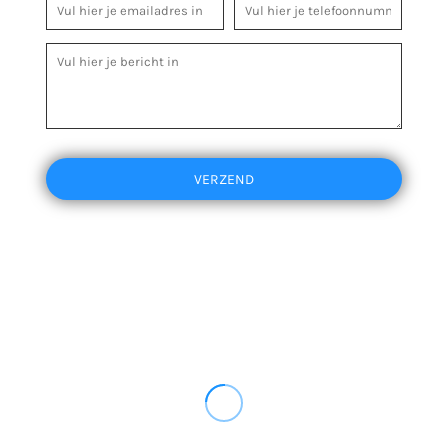
VERZEND