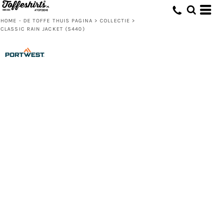
HOME - DE TOFFE THUIS PAGINA
>
COLLECTIE
>
CLASSIC RAIN JACKET (S440)