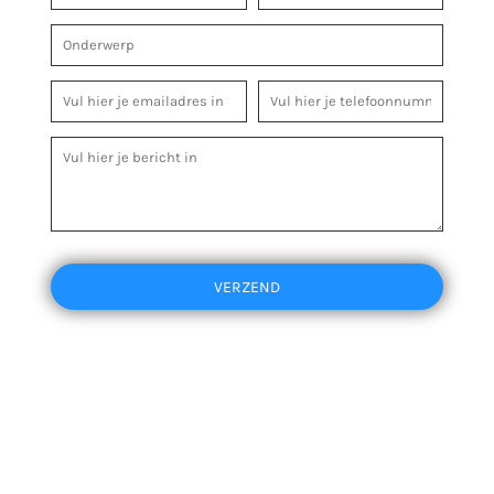
VERZEND