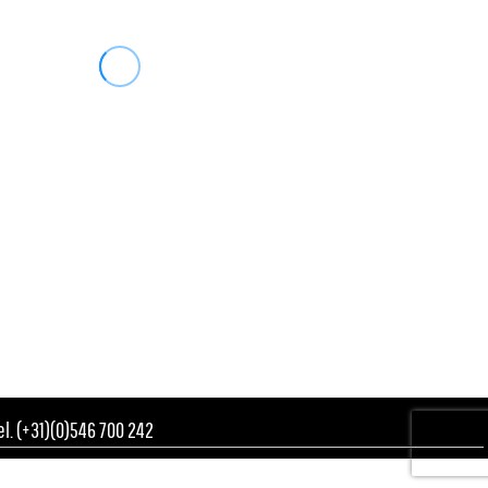
Tel. (+31)(0)546 700 242