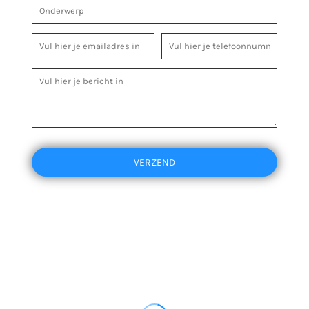
VERZEND