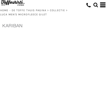
HOME - DE TOFFE THUIS PAGINA
>
COLLECTIE
>
LUCA MEN'S MICROFLEECE GILET