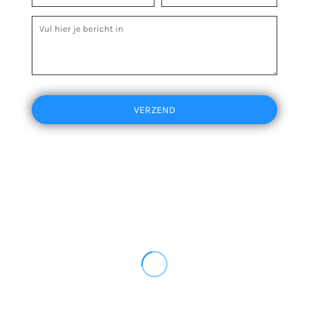
VERZEND