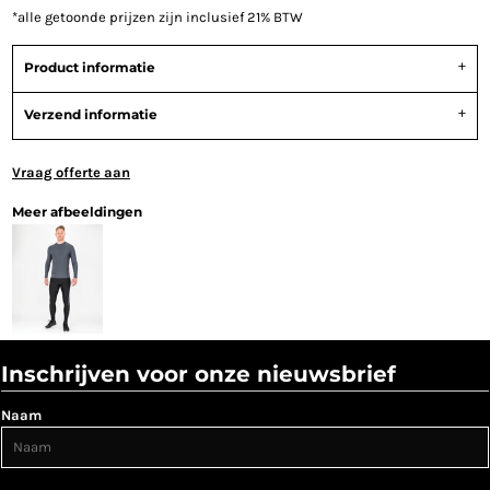
*
alle getoonde prijzen zijn inclusief 21% BTW
Product informatie
Verzend informatie
Vraag offerte aan
Meer afbeeldingen
Inschrijven voor onze nieuwsbrief
Naam