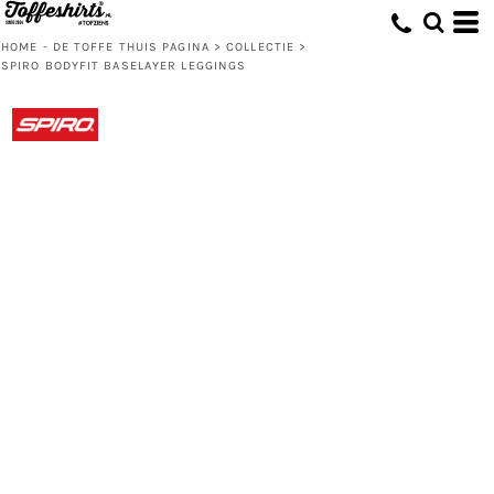
HOME - DE TOFFE THUIS PAGINA
>
COLLECTIE
>
SPIRO BODYFIT BASELAYER LEGGINGS