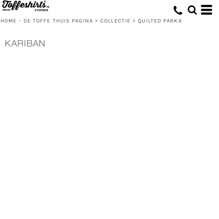
HOME - DE TOFFE THUIS PAGINA
>
COLLECTIE
>
QUILTED PARKA