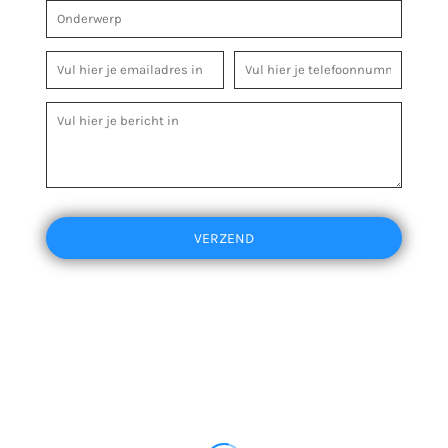
VERZEND